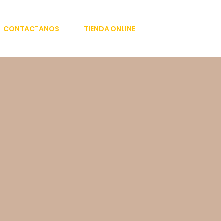
CONTACTANOS
TIENDA ONLINE